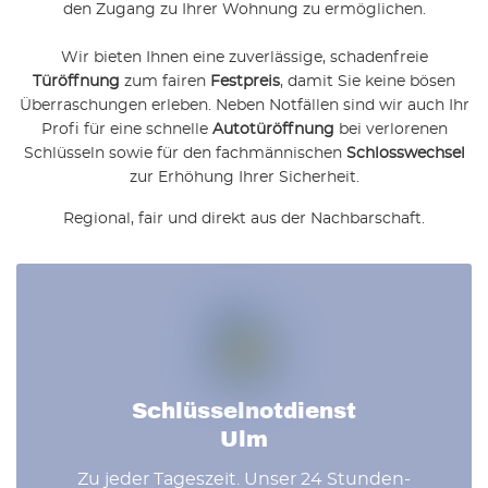
den Zugang zu Ihrer Wohnung zu ermöglichen.
Wir bieten Ihnen eine zuverlässige, schadenfreie
Türöffnung
zum fairen
Festpreis
, damit Sie keine bösen
Überraschungen erleben. Neben Notfällen sind wir auch Ihr
Profi für eine schnelle
Autotüröffnung
bei verlorenen
Schlüsseln sowie für den fachmännischen
Schlosswechsel
zur Erhöhung Ihrer Sicherheit.
Regional, fair und direkt aus der Nachbarschaft.
Schlüsselnotdienst
Ulm
Zu jeder Tageszeit. Unser 24 Stunden-