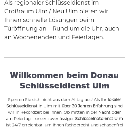
Als regionaler Schlüsseldienst im
Großraum Ulm / Neu Ulm bieten wir
Ihnen schnelle Lösungen beim
Türöffnung an – Rund um die Uhr, auch
an Wochenenden und Feiertagen.
Willkommen beim Donau
Schlüsseldienst Ulm
Sperren Sie sich nicht aus dem Alltag aus! Als Ihr
lokaler
Schlüsseldienst
in Ulm mit
über 30 Jahren Erfahrung
sind
wir in Rekordzeit bei Ihnen. Ob mitten in der Nacht oder
am Feiertag – unser zuverlässiger
Schlüsselnotdienst Ulm
ist 24/7 erreichbar, um Ihnen fachgerecht und schadenfrei