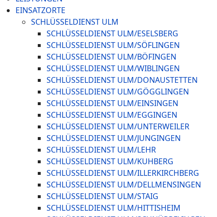
EINSATZORTE
SCHLÜSSELDIENST ULM
SCHLÜSSELDIENST ULM/ESELSBERG
SCHLÜSSELDIENST ULM/SÖFLINGEN
SCHLÜSSELDIENST ULM/BÖFINGEN
SCHLÜSSELDIENST ULM/WIBLINGEN
SCHLÜSSELDIENST ULM/DONAUSTETTEN
SCHLÜSSELDIENST ULM/GÖGGLINGEN
SCHLÜSSELDIENST ULM/EINSINGEN
SCHLÜSSELDIENST ULM/EGGINGEN
SCHLÜSSELDIENST ULM/UNTERWEILER
SCHLÜSSELDIENST ULM/JUNGINGEN
SCHLÜSSELDIENST ULM/LEHR
SCHLÜSSELDIENST ULM/KUHBERG
SCHLÜSSELDIENST ULM/ILLERKIRCHBERG
SCHLÜSSELDIENST ULM/DELLMENSINGEN
SCHLÜSSELDIENST ULM/STAIG
SCHLÜSSELDIENST ULM/HITTISHEIM