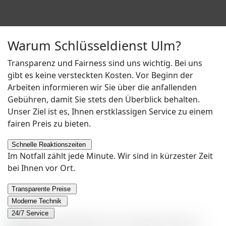
Warum Schlüsseldienst Ulm?
Transparenz und Fairness sind uns wichtig. Bei uns
gibt es keine versteckten Kosten. Vor Beginn der
Arbeiten informieren wir Sie über die anfallenden
Gebühren, damit Sie stets den Überblick behalten.
Unser Ziel ist es, Ihnen erstklassigen Service zu einem
fairen Preis zu bieten.
Schnelle Reaktionszeiten
Im Notfall zählt jede Minute. Wir sind in kürzester Zeit
bei Ihnen vor Ort.
Transparente Preise
Moderne Technik
24/7 Service