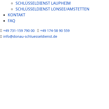
SCHLÜSSELDIENST LAUPHEIM
SCHLÜSSELDIENST LONSEE/AMSTETTEN
KONTAKT
FAQ
+49 731-159 790 00
+49 174-58 90 559
info@donau-schluesseldienst.de