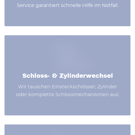
Service garantiert schnelle Hilfe im Notfall.
Schloss- & Zylinderwechsel
Wir tauschen Einsteckschlösser, Zylinder
oder komplette Schlossmechanismen aus.