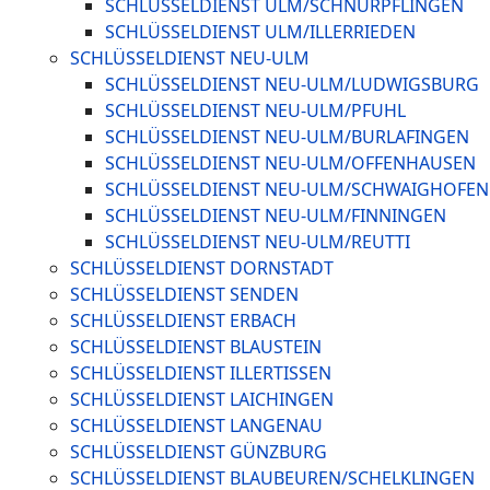
SCHLÜSSELDIENST ULM/SCHNÜRPFLINGEN
SCHLÜSSELDIENST ULM/ILLERRIEDEN
SCHLÜSSELDIENST NEU-ULM
SCHLÜSSELDIENST NEU-ULM/LUDWIGSBURG
SCHLÜSSELDIENST NEU-ULM/PFUHL
SCHLÜSSELDIENST NEU-ULM/BURLAFINGEN
SCHLÜSSELDIENST NEU-ULM/OFFENHAUSEN
SCHLÜSSELDIENST NEU-ULM/SCHWAIGHOFEN
SCHLÜSSELDIENST NEU-ULM/FINNINGEN
SCHLÜSSELDIENST NEU-ULM/REUTTI
SCHLÜSSELDIENST DORNSTADT
SCHLÜSSELDIENST SENDEN
SCHLÜSSELDIENST ERBACH
SCHLÜSSELDIENST BLAUSTEIN
SCHLÜSSELDIENST ILLERTISSEN
SCHLÜSSELDIENST LAICHINGEN
SCHLÜSSELDIENST LANGENAU
SCHLÜSSELDIENST GÜNZBURG
SCHLÜSSELDIENST BLAUBEUREN/SCHELKLINGEN