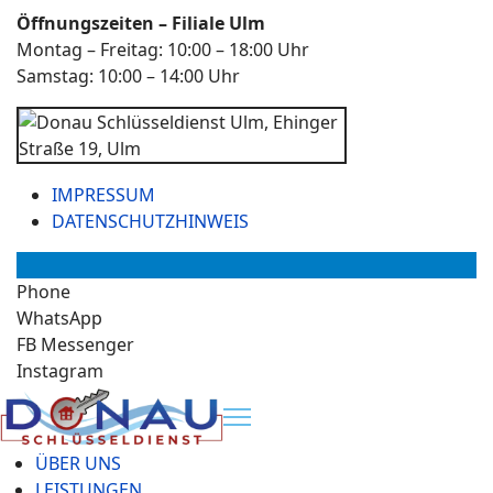
Öffnungszeiten – Filiale Ulm
Montag – Freitag: 10:00 – 18:00 Uhr
Samstag: 10:00 – 14:00 Uhr
IMPRESSUM
DATENSCHUTZHINWEIS
Phone
WhatsApp
FB Messenger
Instagram
ÜBER UNS
LEISTUNGEN