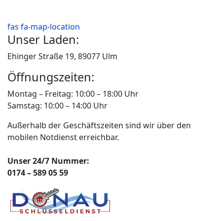
fas fa-map-location
Unser Laden:
Ehinger Straße 19, 89077 Ulm
Öffnungszeiten:
Montag – Freitag: 10:00 – 18:00 Uhr
Samstag: 10:00 – 14:00 Uhr
Außerhalb der Geschäftszeiten sind wir über den
mobilen Notdienst erreichbar.
Unser 24/7 Nummer:
0174 – 589 05 59