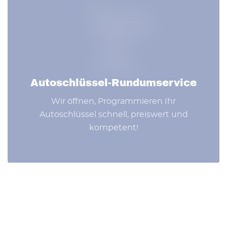
Autoschlüssel-Rundumservice
Wir öffnen, Programmieren Ihr
Autoschlüssel schnell, preiswert und
kompetent!
ERFAHREN SIE MEHR ÜBER UNSERE
LEISTUNGEN