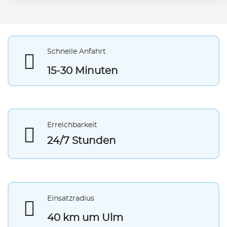
Schnelle Anfahrt
15-30 Minuten
Erreichbarkeit
24/7 Stunden
Einsatzradius
40 km um Ulm