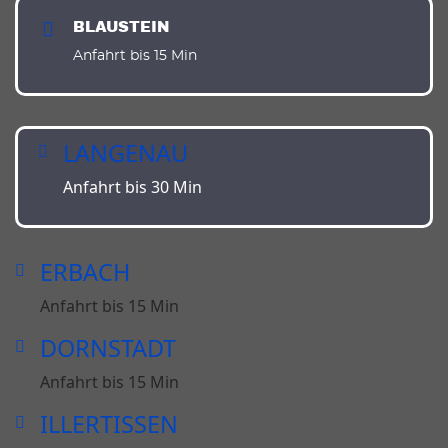
BLAUSTEIN
Anfahrt bis 15 Min
LANGENAU
Anfahrt bis 30 Min
ERBACH
Anfahrt bis 15 Min
DORNSTADT
Anfahrt bis 15 Min
ILLERTISSEN