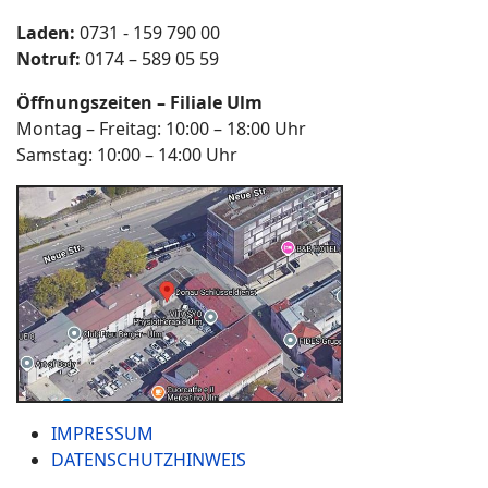
Laden:
0731 - 159 790 00
Notruf:
0174 – 589 05 59
Öffnungszeiten – Filiale Ulm
Montag – Freitag: 10:00 – 18:00 Uhr
Samstag: 10:00 – 14:00 Uhr
IMPRESSUM
DATENSCHUTZHINWEIS