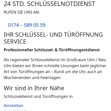
24 STD. SCHLÜSSELNOTDIENST
RUFEN SIE UNS AN:
0174 – 589 05 59
IHR SCHLÜSSEL- UND TÜRÖFFNUNG
SERVICE
Professioneller Schlüssel- & Türöffnungsotdienst
Als regionaler Schlüsseldienst im Großraum Ulm / Neu
Ulm bieten wir Ihnen schnelle Lösungen beim jeglicher
Art von Türöffnungen an – Rund um die Uhr, auch an
Wochenenden und Feiertagen.
Wir sind in Ihrer Nähe
Schlüsseldienst und Türöffnungen in
Amstetten