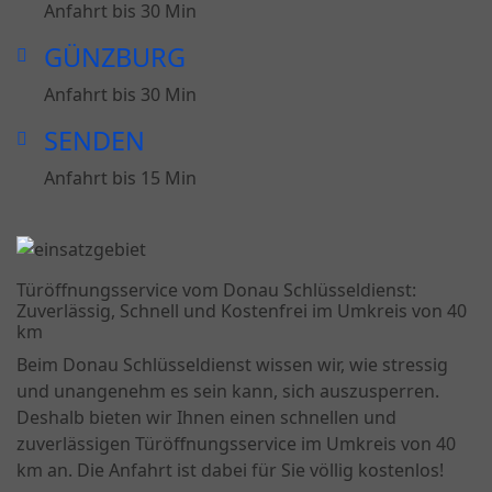
Anfahrt bis 30 Min
GÜNZBURG
Anfahrt bis 30 Min
SENDEN
Anfahrt bis 15 Min
Türöffnungsservice vom Donau Schlüsseldienst:
Zuverlässig, Schnell und Kostenfrei im Umkreis von 40
km
Beim Donau Schlüsseldienst wissen wir, wie stressig
und unangenehm es sein kann, sich auszusperren.
Deshalb bieten wir Ihnen einen schnellen und
zuverlässigen Türöffnungsservice im Umkreis von 40
km an. Die Anfahrt ist dabei für Sie völlig kostenlos!