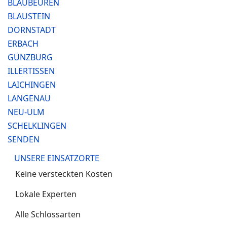
BLAUBEUREN
BLAUSTEIN
DORNSTADT
ERBACH
GÜNZBURG
ILLERTISSEN
LAICHINGEN
LANGENAU
NEU-ULM
SCHELKLINGEN
SENDEN
UNSERE EINSATZORTE
Keine versteckten Kosten
Lokale Experten
Alle Schlossarten