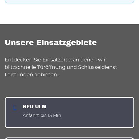
Unsere Einsatzgebiete
Entdecken Sie Einsatzorte, an denen wir
blitzschnelle Türöffnung und Schlüsseldienst
Leistungen anbieten.
NEU-ULM
Anfahrt bis 15 Min