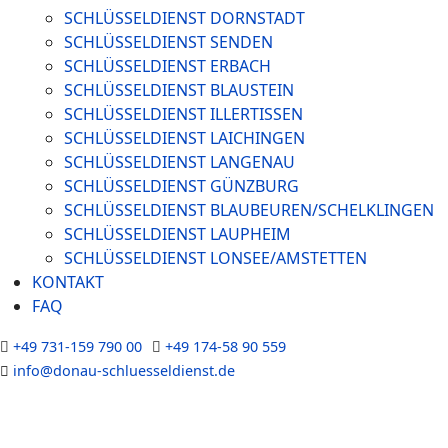
SCHLÜSSELDIENST DORNSTADT
SCHLÜSSELDIENST SENDEN
SCHLÜSSELDIENST ERBACH
SCHLÜSSELDIENST BLAUSTEIN
SCHLÜSSELDIENST ILLERTISSEN
SCHLÜSSELDIENST LAICHINGEN
SCHLÜSSELDIENST LANGENAU
SCHLÜSSELDIENST GÜNZBURG
SCHLÜSSELDIENST BLAUBEUREN/SCHELKLINGEN
SCHLÜSSELDIENST LAUPHEIM
SCHLÜSSELDIENST LONSEE/AMSTETTEN
KONTAKT
FAQ
+49 731-159 790 00
+49 174-58 90 559
info@donau-schluesseldienst.de